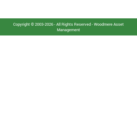
Copyright © 2003-2026 - All Rights Reserved - Woodmere Asset
Management