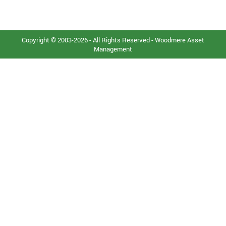
Copyright © 2003-2026 - All Rights Reserved - Woodmere Asset
Management